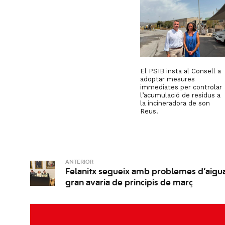
El PSIB insta al Consell a
adoptar mesures
immediates per controlar
l’acumulació de residus a
la incineradora de son
Reus.
ANTERIOR
Felanitx segueix amb problemes d’aigua
gran avaria de principis de març