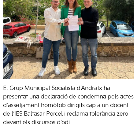
El Grup Municipal Socialista d’Andratx ha
presentat una declaració de condemna pels actes
d’assetjament homòfob dirigits cap a un docent
de l’IES Baltasar Porcel i reclama tolerància zero
davant els discursos d’odi.