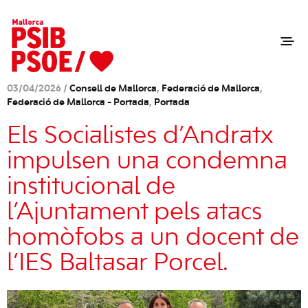
03/04/2026 /
Consell de Mallorca
,
Federació de Mallorca
,
Federació de Mallorca - Portada
,
Portada
Els Socialistes d’Andratx
impulsen una condemna
institucional de
l’Ajuntament pels atacs
homòfobs a un docent de
l’IES Baltasar Porcel.