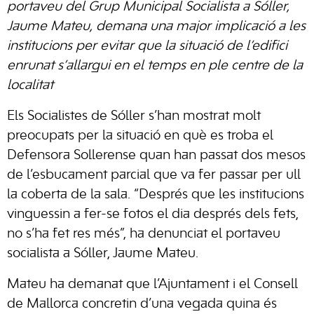
portaveu del Grup Municipal Socialista a Sóller,
Jaume Mateu, demana una major implicació a les
institucions per evitar que la situació de l’edifici
enrunat s’allargui en el temps en ple centre de la
localitat
Els Socialistes de Sóller s’han mostrat molt
preocupats per la situació en què es troba el
Defensora Sollerense quan han passat dos mesos
de l’esbucament parcial que va fer passar per ull
la coberta de la sala. “Després que les institucions
vinguessin a fer-se fotos el dia després dels fets,
no s’ha fet res més”, ha denunciat el portaveu
socialista a Sóller, Jaume Mateu.
Mateu ha demanat que l’Ajuntament i el Consell
de Mallorca concretin d’una vegada quina és