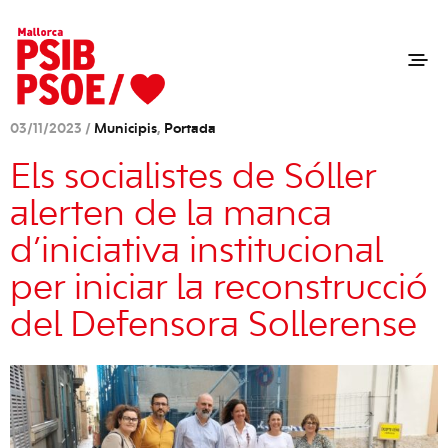
03/11/2023 /
Municipis
,
Portada
Els socialistes de Sóller
alerten de la manca
d’iniciativa institucional
per iniciar la reconstrucció
del Defensora Sollerense