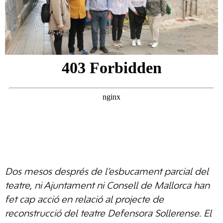
Dos mesos després de l’esbucament parcial del
teatre, ni Ajuntament ni Consell de Mallorca han
fet cap acció en relació al projecte de
reconstrucció del teatre Defensora Sollerense. El