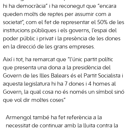
hi ha democràcia” i ha reconegut que “encara
queden molts de reptes per assumir com a
societat”, com el fet de representar el 50% de les
institucions públiques i els governs, l’espai del
poder públic i privat i la presència de les dones
en la direcció de les grans empreses.
Així i tot, ha remarcat que “l’únic partit polític
que presenta una dona a la presidència del
Govern de les Illes Balears és el Partit Socialista i
aquesta legislatura hi ha 7 dones i 4 homes al
Govern, la qual cosa no és només un símbol sinó
que vol dir moltes coses”
Armengol també ha fet referència a la
necessitat de continuar amb la lluita contra la