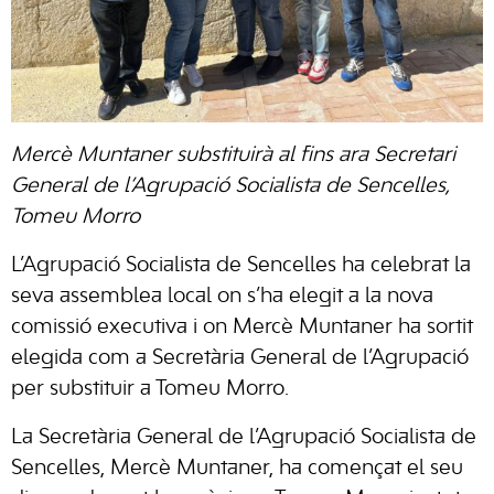
Mercè Muntaner substituirà al fins ara Secretari
General de l’Agrupació Socialista de Sencelles,
Tomeu Morro
L’Agrupació Socialista de Sencelles ha celebrat la
seva assemblea local on s’ha elegit a la nova
comissió executiva i on Mercè Muntaner ha sortit
elegida com a Secretària General de l’Agrupació
per substituir a Tomeu Morro.
La Secretària General de l’Agrupació Socialista de
Sencelles, Mercè Muntaner, ha començat el seu