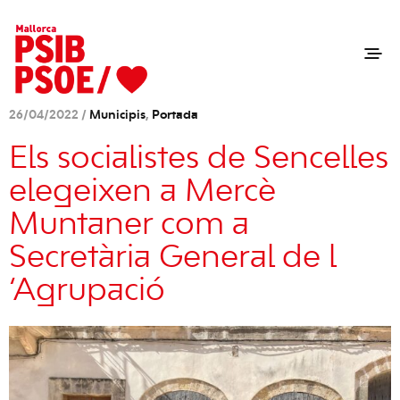
26/04/2022 /
Municipis
,
Portada
Els socialistes de Sencelles
elegeixen a Mercè
Muntaner com a
Secretària General de l
‘Agrupació