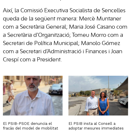
Així, la Comissió Executiva Socialista de Sencelles
queda de la següent manera: Mercè Muntaner
com a Secretària General; Maria José Casano com
a Secretària d’Organització; Tomeu Morro com a
Secretari de Política Municipal; Manolo Gómez
com a Secretari d’Administració i Finances i Joan
Crespí com a President.
El PSIB-PSOE denuncia el
El PSIB insta al Consell a
fracàs del model de mobilitat
adoptar mesures immediates