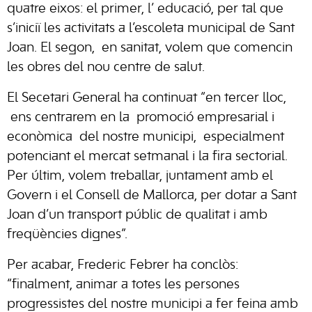
quatre eixos: el primer, l’ educació, per tal que
s’iniciï les activitats a l’escoleta municipal de Sant
Joan. El segon, en sanitat, volem que comencin
les obres del nou centre de salut.
El Secetari General ha continuat “en tercer lloc,
ens centrarem en la promoció empresarial i
econòmica del nostre municipi, especialment
potenciant el mercat setmanal i la fira sectorial.
Per últim, volem treballar, juntament amb el
Govern i el Consell de Mallorca, per dotar a Sant
Joan d’un transport públic de qualitat i amb
freqüències dignes”.
Per acabar, Frederic Febrer ha conclòs:
“finalment, animar a totes les persones
progressistes del nostre municipi a fer feina amb