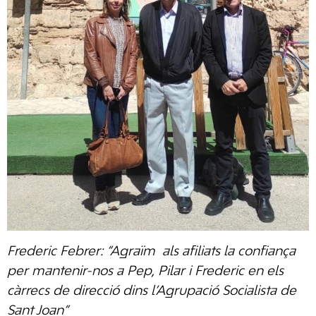
Frederic Febrer: “Agraïm als afiliats la confiança
per mantenir-nos a Pep, Pilar i Frederic en els
càrrecs de direcció dins l’Agrupació Socialista de
Sant Joan”