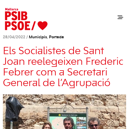
28/04/2022 /
Municipis
,
Portada
Els Socialistes de Sant
Joan reelegeixen Frederic
Febrer com a Secretari
General de l’Agrupació