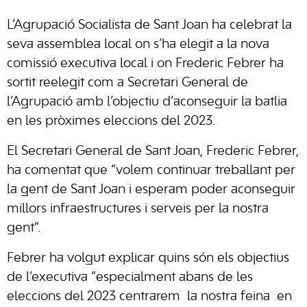
L’Agrupació Socialista de Sant Joan ha celebrat la
seva assemblea local on s’ha elegit a la nova
comissió executiva local i on Frederic Febrer ha
sortit reelegit com a Secretari General de
l’Agrupació amb l’objectiu d’aconseguir la batlia
en les pròximes eleccions del 2023.
El Secretari General de Sant Joan, Frederic Febrer,
ha comentat que “volem continuar treballant per
la gent de Sant Joan i esperam poder aconseguir
millors infraestructures i serveis per la nostra
gent”.
Febrer ha volgut explicar quins són els objectius
de l’executiva “especialment abans de les
eleccions del 2023 centrarem la nostra feina en