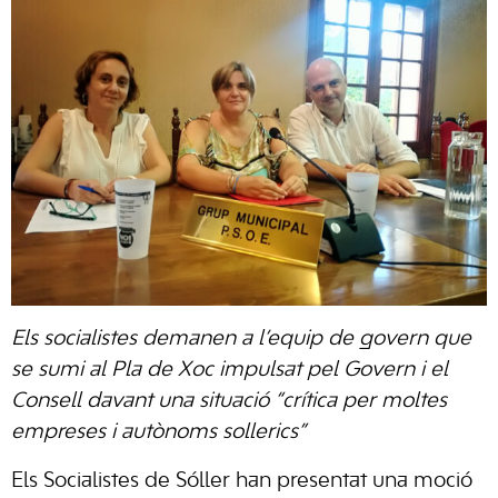
Els socialistes demanen a l’equip de govern que
se sumi al Pla de Xoc impulsat pel Govern i el
Consell davant una situació “crítica per moltes
empreses i autònoms sollerics”
Els Socialistes de Sóller han presentat una moció