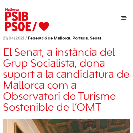
21/04/2021 /
Federació de Mallorca
,
Portada
,
Senat
El Senat, a instància del
Grup Socialista, dona
suport a la candidatura de
Mallorca com a
Observatori de Turisme
Sostenible de l’OMT