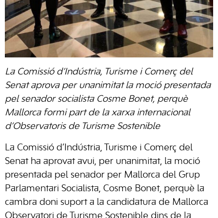
La Comissió d’Indústria, Turisme i Comerç del
Senat aprova per unanimitat la moció presentada
pel senador socialista Cosme Bonet, perquè
Mallorca formi part de la xarxa internacional
d’Observatoris de Turisme Sostenible
La Comissió d’Indústria, Turisme i Comerç del
Senat ha aprovat avui, per unanimitat, la moció
presentada pel senador per Mallorca del Grup
Parlamentari Socialista, Cosme Bonet, perquè la
cambra doni suport a la candidatura de Mallorca
Observatori de Turisme Sostenible dins de la