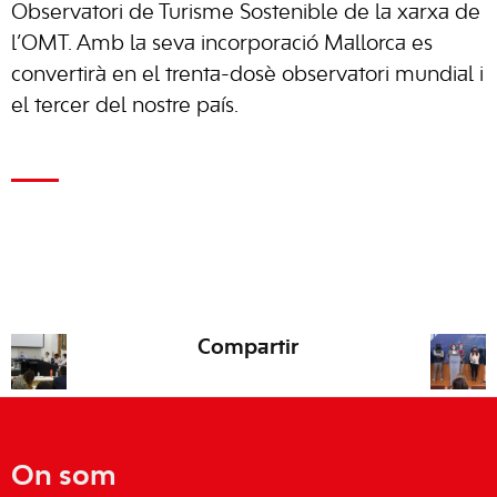
Observatori de Turisme Sostenible de la xarxa de
l’OMT. Amb la seva incorporació Mallorca es
convertirà en el trenta-dosè observatori mundial i
el tercer del nostre país.
Compartir
On som