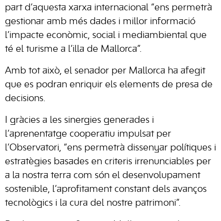
part d’aquesta xarxa internacional “ens permetrà
gestionar amb més dades i millor informació
l’impacte econòmic, social i mediambiental que
té el turisme a l’illa de Mallorca”.
Amb tot això, el senador per Mallorca ha afegit
que es podran enriquir els elements de presa de
decisions.
I gràcies a les sinergies generades i
l’aprenentatge cooperatiu impulsat per
l’Observatori, “ens permetrà dissenyar polítiques i
estratègies basades en criteris irrenunciables per
a la nostra terra com són el desenvolupament
sostenible, l’aprofitament constant dels avanços
tecnològics i la cura del nostre patrimoni”.