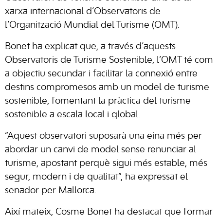
xarxa internacional d’Observatoris de
l’Organització Mundial del Turisme (OMT).
Bonet ha explicat que, a través d’aquests
Observatoris de Turisme Sostenible, l’OMT té com
a objectiu secundar i facilitar la connexió entre
destins compromesos amb un model de turisme
sostenible, fomentant la pràctica del turisme
sostenible a escala local i global.
“Aquest observatori suposarà una eina més per
abordar un canvi de model sense renunciar al
turisme, apostant perquè sigui més estable, més
segur, modern i de qualitat”, ha expressat el
senador per Mallorca.
Així mateix, Cosme Bonet ha destacat que formar