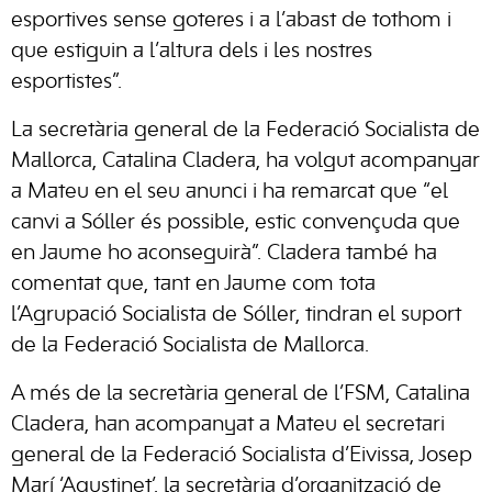
esportives sense goteres i a l’abast de tothom i
que estiguin a l’altura dels i les nostres
esportistes”.
La secretària general de la Federació Socialista de
Mallorca, Catalina Cladera, ha volgut acompanyar
a Mateu en el seu anunci i ha remarcat que “el
canvi a Sóller és possible, estic convençuda que
en Jaume ho aconseguirà”. Cladera també ha
comentat que, tant en Jaume com tota
l’Agrupació Socialista de Sóller, tindran el suport
de la Federació Socialista de Mallorca.
A més de la secretària general de l’FSM, Catalina
Cladera, han acompanyat a Mateu el secretari
general de la Federació Socialista d’Eivissa, Josep
Marí ‘Agustinet’, la secretària d’organització de