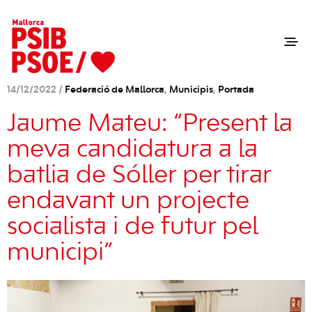
14/12/2022 /
Federació de Mallorca
,
Municipis
,
Portada
Jaume Mateu: “Present la
meva candidatura a la
batlia de Sóller per tirar
endavant un projecte
socialista i de futur pel
municipi”