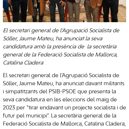
El secretari general de l’Agrupació Socialista de
Sóller, Jaume Mateu, ha anunciat la seva
candidatura amb la presència de la secretària
general de la Federació Socialista de Mallorca,
Catalina Cladera
El secretari general de l’Agrupació Socialista de
Sóller, Jaume Mateu, ha anunciat davant militants
i simpatitzants del PSIB-PSOE que presenta la
seva candidatura en les eleccions del maig de
2023 per “tirar endavant un projecte socialista i de
futur pel municipi”. La secretària general de la
Federació Socialista de Mallorca, Catalina Cladera,