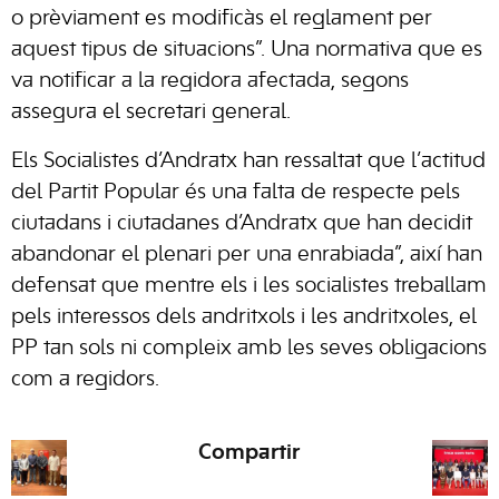
o prèviament es modificàs el reglament per
aquest tipus de situacions”. Una normativa que es
va notificar a la regidora afectada, segons
assegura el secretari general.
Els Socialistes d’Andratx han ressaltat que l’actitud
del Partit Popular és una falta de respecte pels
ciutadans i ciutadanes d’Andratx que han decidit
abandonar el plenari per una enrabiada”, així han
defensat que mentre els i les socialistes treballam
pels interessos dels andritxols i les andritxoles, el
PP tan sols ni compleix amb les seves obligacions
com a regidors.
Compartir