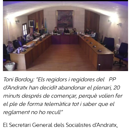
Toni Bordoy: “Els regidors i regidores del PP
d’Andratx han decidit abandonar el plenari, 20
minuts després de començar, perquè volien fer
el ple de forma telemàtica tot i saber que el
reglament no ho recull”
El Secretari General dels Socialistes d’Andratx,