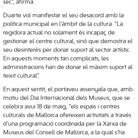
sec”, afirma.
Duarte vol manifestar el seu desacord amb la
política municipal en l’àmbit de la cultura. “La
regidora actual no solament és incapaç de
gestionar el centre cultural, sinó que demostra el
seu desinterès per donar suport al sector artístic.
En aquests moments tan complicats, les
administracions han de donar el màxim suport al
teixit cultural”.
En aquest sentit, el portaveu assenyala que, amb
motiu del Dia Internacional dels Museus, que se
celebra avui 18 de maig, “els espais i centres
culturals de Mallorca ofereixen activitats a través
d’una programació coordinada per la Xarxa de
Museus del Consell de Mallorca, a la qual s’ha