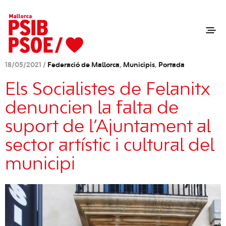
18/05/2021 /
Federació de Mallorca
,
Municipis
,
Portada
Els Socialistes de Felanitx
denuncien la falta de
suport de l’Ajuntament al
sector artístic i cultural del
municipi