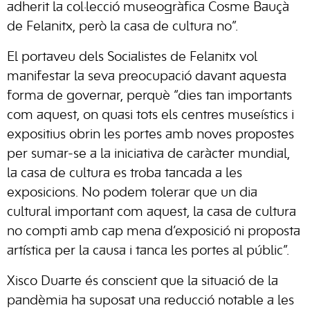
adherit la col·lecció museogràfica Cosme Bauçà
de Felanitx, però la casa de cultura no”.
El portaveu dels Socialistes de Felanitx vol
manifestar la seva preocupació davant aquesta
forma de governar, perquè “dies tan importants
com aquest, on quasi tots els centres museístics i
expositius obrin les portes amb noves propostes
per sumar-se a la iniciativa de caràcter mundial,
la casa de cultura es troba tancada a les
exposicions. No podem tolerar que un dia
cultural important com aquest, la casa de cultura
no compti amb cap mena d’exposició ni proposta
artística per la causa i tanca les portes al públic”.
Xisco Duarte és conscient que la situació de la
pandèmia ha suposat una reducció notable a les