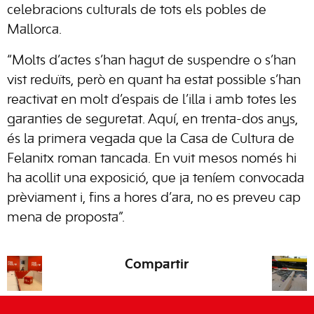
celebracions culturals de tots els pobles de
Mallorca.
“Molts d’actes s’han hagut de suspendre o s’han
vist reduïts, però en quant ha estat possible s’han
reactivat en molt d’espais de l’illa i amb totes les
garanties de seguretat. Aquí, en trenta-dos anys,
és la primera vegada que la Casa de Cultura de
Felanitx roman tancada. En vuit mesos només hi
ha acollit una exposició, que ja teníem convocada
prèviament i, fins a hores d’ara, no es preveu cap
mena de proposta”.
Compartir