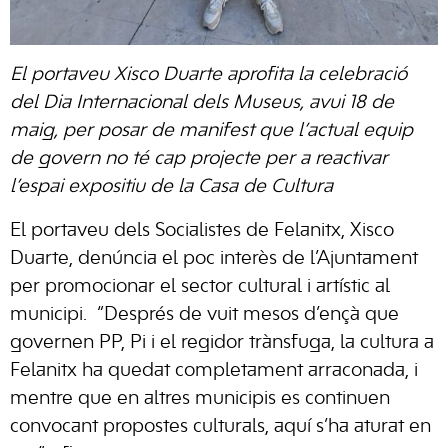
El portaveu Xisco Duarte aprofita la celebració
del Dia Internacional dels Museus, avui 18 de
maig, per posar de manifest que l’actual equip
de govern no té cap projecte per a reactivar
l’espai expositiu de la Casa de Cultura
El portaveu dels Socialistes de Felanitx, Xisco
Duarte, denúncia el poc interès de l’Ajuntament
per promocionar el sector cultural i artístic al
municipi. “Després de vuit mesos d’ençà que
governen PP, Pi i el regidor trànsfuga, la cultura a
Felanitx ha quedat completament arraconada, i
mentre que en altres municipis es continuen
convocant propostes culturals, aquí s’ha aturat en