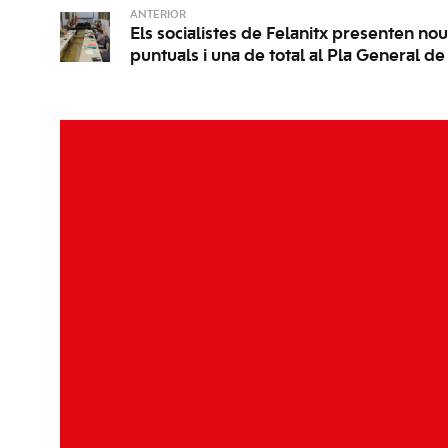
ANTERIOR
Els socialistes de Felanitx presenten nou
puntuals i una de total al Pla General de