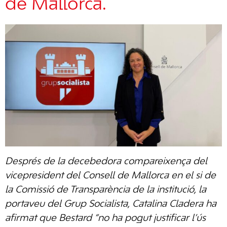
de Mallorca.
Després de la decebedora compareixença del
vicepresident del Consell de Mallorca en el si de
la Comissió de Transparència de la institució, la
portaveu del Grup Socialista, Catalina Cladera ha
afirmat que Bestard “no ha pogut justificar l’ús