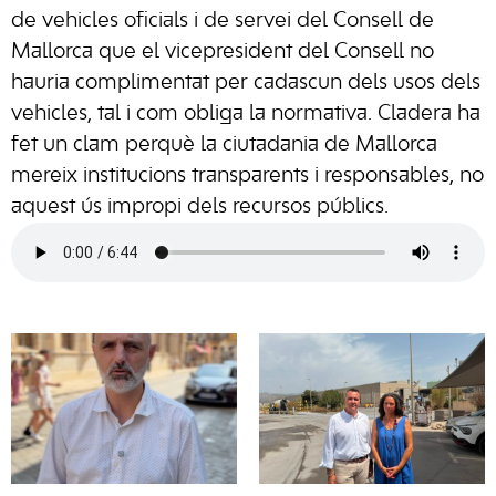
de vehicles oficials i de servei del Consell de
Mallorca que el vicepresident del Consell no
hauria complimentat per cadascun dels usos dels
vehicles, tal i com obliga la normativa. Cladera ha
fet un clam perquè la ciutadania de Mallorca
mereix institucions transparents i responsables, no
aquest ús impropi dels recursos públics.