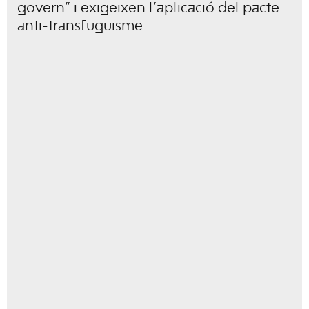
govern” i exigeixen l’aplicació del pacte
anti-transfuguisme