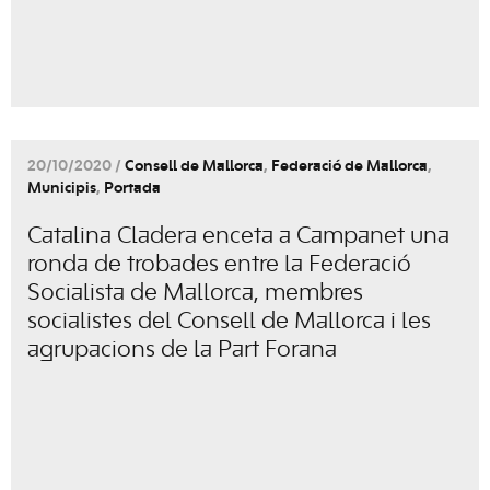
20/10/2020 /
Consell de Mallorca
,
Federació de Mallorca
,
Municipis
,
Portada
Catalina Cladera enceta a Campanet una
ronda de trobades entre la Federació
Socialista de Mallorca, membres
socialistes del Consell de Mallorca i les
agrupacions de la Part Forana