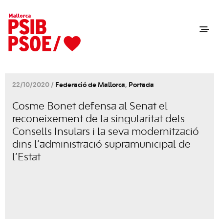
22/10/2020 /
Federació de Mallorca
,
Portada
Cosme Bonet defensa al Senat el
reconeixement de la singularitat dels
Consells Insulars i la seva modernització
dins l’administració supramunicipal de
l’Estat