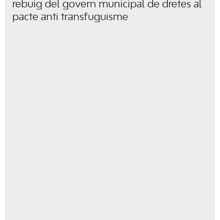
rebuig del govern municipal de dretes al
pacte anti transfuguisme