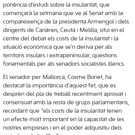
ponència d’estudi sobre la insularitat, que
començarà la setmana que ve al Senat amb la
compareixença de la presidenta Armengol i dels
dirigents de Canàries, Ceuta i Melilla, situï en el
centre del debat els costs de la insularitat i la
situació econòmica que se’n deriva per als
territoris insulars i extrapeninsular, qüestions
fonamentals per als senadors socialistes illencs.
El senador per Mallorca, Cosme Bonet, ha
destacat la importància d’aquest fet, que es
desprèn del pla de treball recentment aprovat i
consensuat amb la resta de grups parlamentaris,
recordant que “els costs de la insularitat tenen
un efecte molt important en la capacitat de les
nostres empreses i en el poder adquisitiu dels