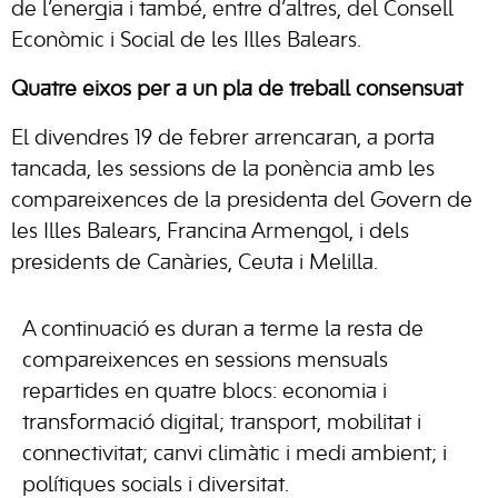
de l’energia i també, entre d’altres, del Consell
Econòmic i Social de les Illes Balears.
Quatre eixos per a un pla de treball consensuat
El divendres 19 de febrer arrencaran, a porta
tancada, les sessions de la ponència amb les
compareixences de la presidenta del Govern de
les Illes Balears, Francina Armengol, i dels
presidents de Canàries, Ceuta i Melilla.
A continuació es duran a terme la resta de
compareixences en sessions mensuals
repartides en quatre blocs: economia i
transformació digital; transport, mobilitat i
connectivitat; canvi climàtic i medi ambient; i
polítiques socials i diversitat.