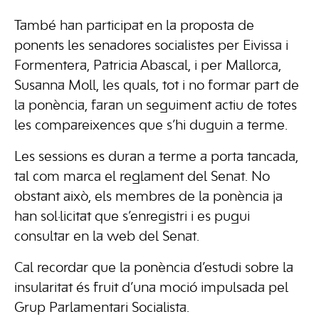
També han participat en la proposta de
ponents les senadores socialistes per Eivissa i
Formentera, Patricia Abascal, i per Mallorca,
Susanna Moll, les quals, tot i no formar part de
la ponència, faran un seguiment actiu de totes
les compareixences que s’hi duguin a terme.
Les sessions es duran a terme a porta tancada,
tal com marca el reglament del Senat. No
obstant això, els membres de la ponència ja
han sol·licitat que s’enregistri i es pugui
consultar en la web del Senat.
Cal recordar que la ponència d’estudi sobre la
insularitat és fruit d’una moció impulsada pel
Grup Parlamentari Socialista.