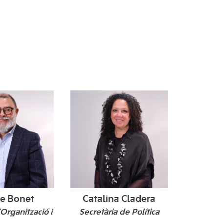
e Bonet
Catalina Cladera
'Organització i
Secretària de Política