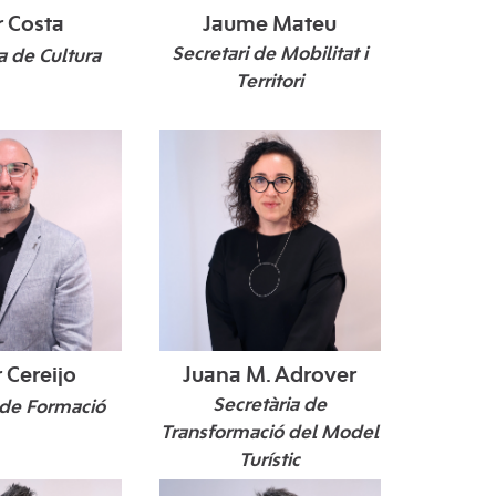
r Costa
Jaume Mateu
Secretari de Mobilitat i
a de Cultura
Territori
 Cereijo
Juana M. Adrover
Secretària de
 de Formació
Transformació del Model
Turístic