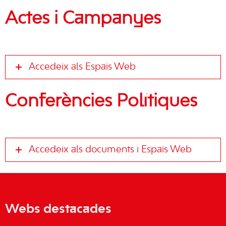
Actes i Campanyes
Accedeix als Espais Web
Conferències Polítiques
Accedeix als documents i Espais Web
Webs destacades