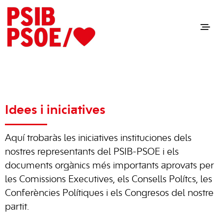
Idees i iniciatives
Aquí trobaràs les iniciatives instituciones dels
nostres representants del PSIB-PSOE i els
documents orgànics més importants aprovats per
les Comissions Executives, els Consells Polítcs, les
Conferències Polítiques i els Congresos del nostre
partit.