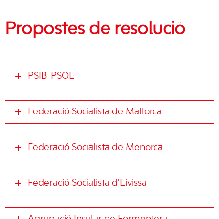
Propostes de resolució
PSIB-PSOE
Federació Socialista de Mallorca
Federació Socialista de Menorca
Federació Socialista d'Eivissa