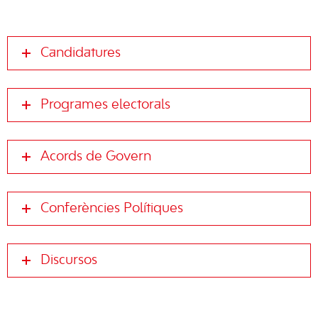
Candidatures
Programes electorals
Acords de Govern
Conferències Polítiques
Discursos