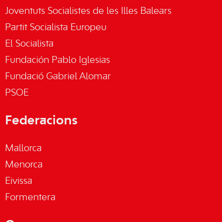
Joventuts Socialistes de les Illes Balears
Partit Socialista Europeu
El Socialista
Fundación Pablo Iglesias
Fundació Gabriel Alomar
PSOE
Federacions
Mallorca
Menorca
Eivissa
Formentera