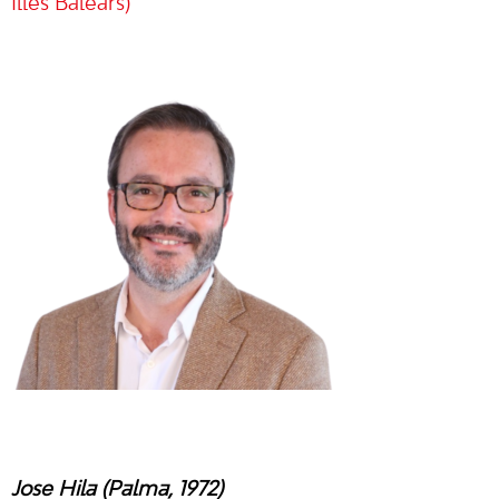
Illes Balears)
Jose Hila (Palma, 1972)