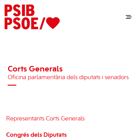
Corts Generals
Oficina parlamentària dels diputats i senadors
Representants Corts Generals
Congrés dels Diputats