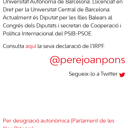
Universitat Autònoma de Barcelona. Llicenciat en
Dret per la Universitat Central de Barcelona.
Actualment és Diputat per les Illes Balears al
Congrés dels Diputats i secretari de Cooperació i
Política Internacional del PSIB-PSOE.
Consulta
aquí
la seva declaració de l’IRPF.
@perejoanpons
Segueix-lo a Twitter
Per designació autonòmica (Parlament de les