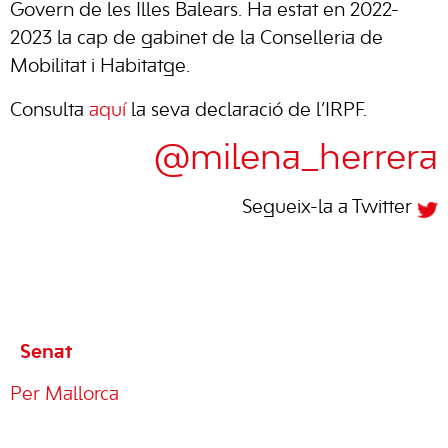
Govern de les Illes Balears. Ha estat en 2022-
2023 la cap de gabinet de la Conselleria de
Mobilitat i Habitatge.
Consulta
aquí
la seva declaració de l’IRPF.
@milena_herrera
Segueix-la a Twitter
Senat
Per Mallorca