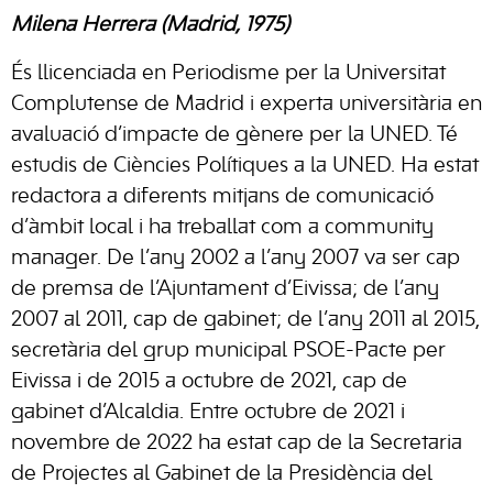
Milena Herrera (Madrid, 1975)
És llicenciada en Periodisme per la Universitat
Complutense de Madrid i experta universitària en
avaluació d’impacte de gènere per la UNED. Té
estudis de Ciències Polítiques a la UNED. Ha estat
redactora a diferents mitjans de comunicació
d’àmbit local i ha treballat com a community
manager. De l’any 2002 a l’any 2007 va ser cap
de premsa de l’Ajuntament d’Eivissa; de l’any
2007 al 2011, cap de gabinet; de l’any 2011 al 2015,
secretària del grup municipal PSOE-Pacte per
Eivissa i de 2015 a octubre de 2021, cap de
gabinet d’Alcaldia. Entre octubre de 2021 i
novembre de 2022 ha estat cap de la Secretaria
de Projectes al Gabinet de la Presidència del