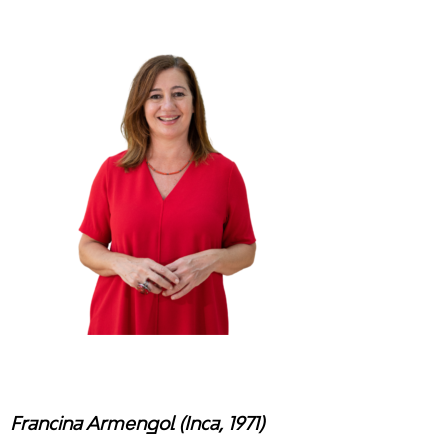
Francina Armengol (Inca, 1971)