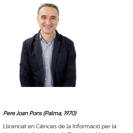
Pere Joan Pons (Palma, 1970)
Llicenciat en Ciències de la Informació per la