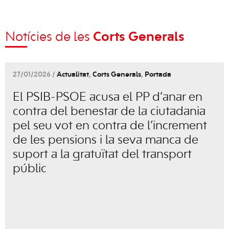
Notícies de les
Corts Generals
27/01/2026 /
Actualitat
,
Corts Generals
,
Portada
El PSIB-PSOE acusa el PP d’anar en
contra del benestar de la ciutadania
pel seu vot en contra de l’increment
de les pensions i la seva manca de
suport a la gratuïtat del transport
públic