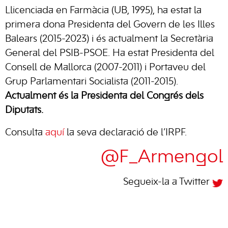
Llicenciada en Farmàcia (UB, 1995), ha estat la
primera dona Presidenta del Govern de les Illes
Balears (2015-2023) i és actualment la Secretària
General del PSIB-PSOE. Ha estat Presidenta del
Consell de Mallorca (2007-2011) i Portaveu del
Grup Parlamentari Socialista (2011-2015).
Actualment és la Presidenta del Congrés dels
Diputats.
Consulta
aquí
la seva declaració de l’IRPF.
@F_Armengol
Segueix-la a Twitter