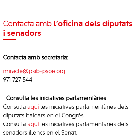
Contacta amb
l’oficina dels diputats
i senadors
Contacta amb secretaria:
miracle@psib-psoe.org
971 727 544
Consulta les iniciatives parlamentàries
:
Consulta
aquí
les iniciatives parlamentàries dels
diputats balears en el Congrés.
Consulta
aquí
les iniciatives parlamentàries dels
senadors illencs en el Senat.