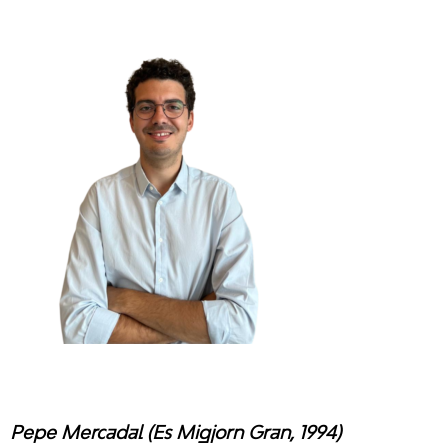
Pepe Mercadal (Es Migjorn Gran, 1994)