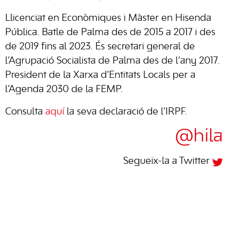
Llicenciat en Econòmiques i Màster en Hisenda
Pública. Batle de Palma des de 2015 a 2017 i des
de 2019 fins al 2023. És secretari general de
l’Agrupació Socialista de Palma des de l’any 2017.
President de la Xarxa d’Entitats Locals per a
l’Agenda 2030 de la FEMP.
Consulta
aquí
la seva declaració de l’IRPF.
@hila
Segueix-la a Twitter