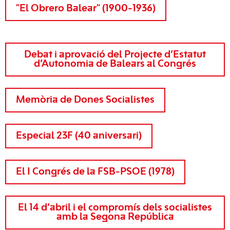
"El Obrero Balear" (1900-1936)
Debat i aprovació del Projecte d’Estatut
d’Autonomia de Balears al Congrés
Memòria de Dones Socialistes
Especial 23F (40 aniversari)
El I Congrés de la FSB-PSOE (1978)
El 14 d’abril i el compromís dels socialistes
amb la Segona República