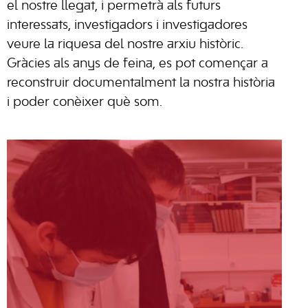
el nostre llegat, i permetrà als futurs
interessats, investigadors i investigadores
veure la riquesa del nostre arxiu històric.
Gràcies als anys de feina, es pot començar a
reconstruir documentalment la nostra història
i poder conèixer què som.