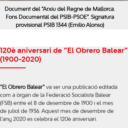
Document del “Arxiu del Regne de Mallorca.
Fons Documental del PSIB-PSOE”. Signatura
provisional PSIB 1344 (Emilio Alonso)
120è aniversari de “El Obrero Balear”
(1900-2020)
“
El Obrero
Balear”
va ser una publicació editada
com a òrgan de la Federació Socialista Balear
(
FSB
) entre el 8 de desembre de 1900 i el mes
de juliol de 1936. Aquest mes de desembre de
l’any 2020 es celebra el 120è aniversari.