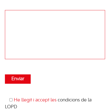
He llegit i accept les
condicions de la
LOPD