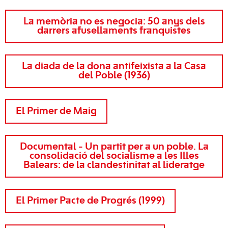
La memòria no es negocia: 50 anys dels
darrers afusellaments franquistes
La diada de la dona antifeixista a la Casa
del Poble (1936)
El Primer de Maig
Documental - Un partit per a un poble. La
consolidació del socialisme a les Illes
Balears: de la clandestinitat al lideratge
El Primer Pacte de Progrés (1999)