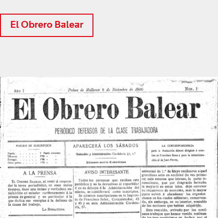
El Obrero Balear