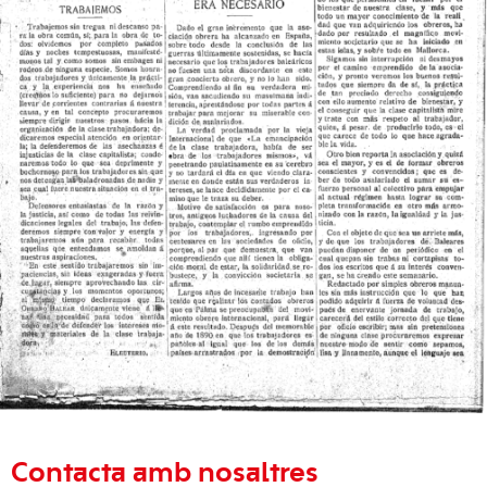
Contacta amb nosaltres