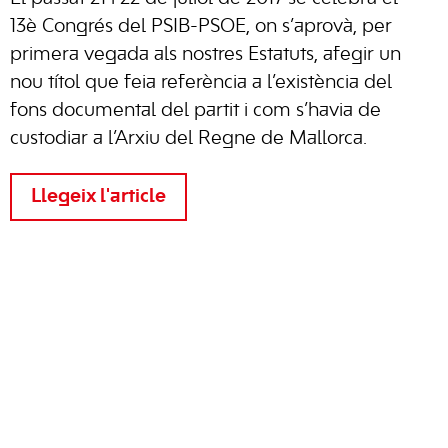
13è Congrés del PSIB-PSOE, on s’aprovà, per
primera vegada als nostres Estatuts, afegir un
nou títol que feia referència a l’existència del
fons documental del partit i com s’havia de
custodiar a l’Arxiu del Regne de Mallorca.
Llegeix l'article