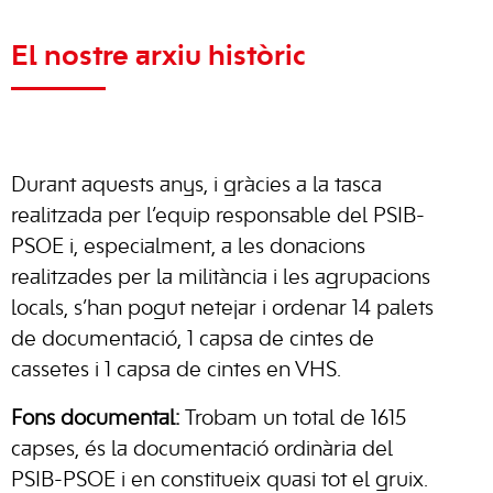
El nostre arxiu històric
Durant aquests anys, i gràcies a la tasca
realitzada per l’equip responsable del PSIB-
PSOE i, especialment, a les donacions
realitzades per la militància i les agrupacions
locals, s’han pogut netejar i ordenar 14 palets
de documentació, 1 capsa de cintes de
cassetes i 1 capsa de cintes en VHS.
Fons documental:
Trobam un total de 1615
capses, és la documentació ordinària del
PSIB-PSOE i en constitueix quasi tot el gruix.