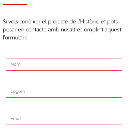
Si vols conèixer el projecte de l’Històric, et pots
posar en contacte amb nosaltres omplint aquest
formulari: