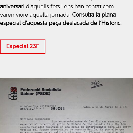
aniversari
d’aquells fets i ens han contat com
varen viure aquella jornada.
Consulta la plana
especial d’aquesta peça destacada de l’Històric.
Especial 23F