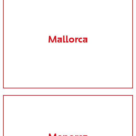
Mallorca