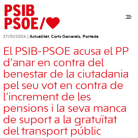
27/01/2026 /
Actualitat
,
Corts Generals
,
Portada
El PSIB-PSOE acusa el PP
d’anar en contra del
benestar de la ciutadania
pel seu vot en contra de
l’increment de les
pensions i la seva manca
de suport a la gratuïtat
del transport públic