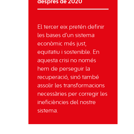
després de 2020
El tercer eix pretén definir
les bases d’un sistema
econòmic més just,
equitatiu i sostenible. En
aquesta crisi no només
hem de perseguir la
recuperació, sinó també
assolir les transformacions
necessàries per corregir les
ineficiències del nostre
sistema.