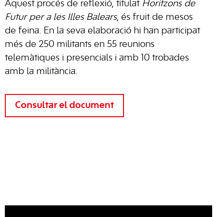
Aquest procés de reflexió, titulat
Horitzons de
Futur per a les Illes Balears
, és fruit de mesos
de feina. En la seva elaboració hi han participat
més de 250 militants en 55 reunions
telemàtiques i presencials i amb 10 trobades
amb la militància.
Consultar el document