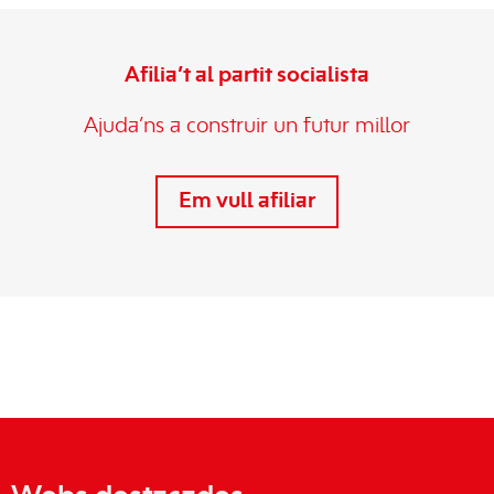
Afilia’t al partit socialista
Ajuda’ns a construir un futur millor
Em vull afiliar