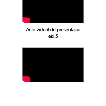
Acte virtual de presentació
eix 3