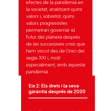
efectes de la pandèmia en
la societat, analitzant quins
valors i, sobretot, quins
valors progressistes
permetran governar el
futur del planeta després
de les successives crisis que
hem viscut des de l’inici del
segle XXI i, molt
especialment, amb aquesta
pandèmia.
Eix 2: Els drets i la seva
garantia després de 2020