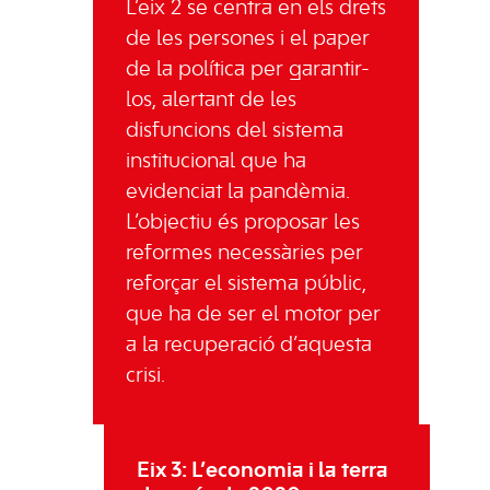
L’eix 2 se centra en els drets
de les persones i el paper
de la política per garantir-
los, alertant de les
disfuncions del sistema
institucional que ha
evidenciat la pandèmia.
L’objectiu és proposar les
reformes necessàries per
reforçar el sistema públic,
que ha de ser el motor per
a la recuperació d’aquesta
crisi.
Eix 3: L’economia i la terra