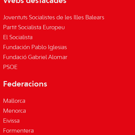
Webs destacades
Joventuts Socialistes de les Illes Balears
Partit Socialista Europeu
El Socialista
Fundación Pablo Iglesias
Fundació Gabriel Alomar
PSOE
Federacions
Mallorca
Menorca
Eivissa
Formentera