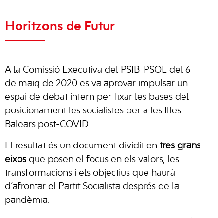
Horitzons
de Futur
A la Comissió Executiva del PSIB-PSOE del 6
de maig de 2020 es va aprovar impulsar un
espai de debat intern per fixar les bases del
posicionament les socialistes per a les Illes
Balears post-COVID.
El resultat és un document dividit en
tres grans
eixos
que posen el focus en els valors, les
transformacions i els objectius que haurà
d’afrontar el Partit Socialista després de la
pandèmia.