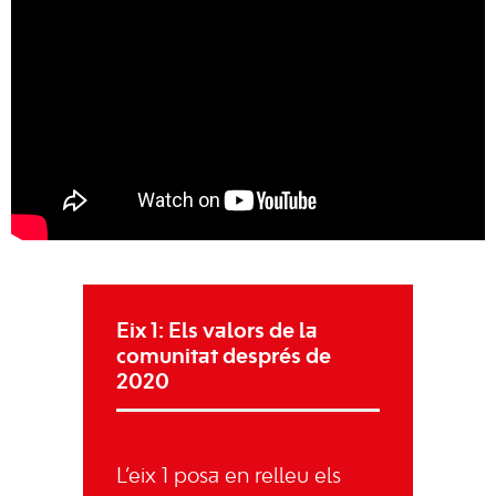
Eix 1: Els valors de la
comunitat després de
2020
L’eix 1 posa en relleu els