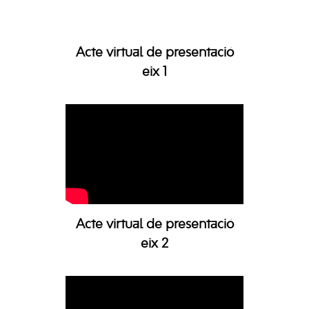
Acte virtual de presentació
eix 1
Acte virtual de presentació
eix 2