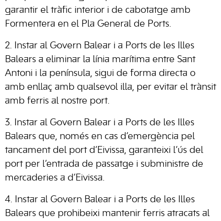
garantir el tràfic interior i de cabotatge amb
Formentera en el Pla General de Ports.
2. Instar al Govern Balear i a Ports de les Illes
Balears a eliminar la línia marítima entre Sant
Antoni i la península, sigui de forma directa o
amb enllaç amb qualsevol illa, per evitar el trànsit
amb ferris al nostre port.
3. Instar al Govern Balear i a Ports de les Illes
Balears que, només en cas d’emergència pel
tancament del port d’Eivissa, garanteixi l’ús del
port per l’entrada de passatge i subministre de
mercaderies a d’Eivissa.
4. Instar al Govern Balear i a Ports de les Illes
Balears que prohibeixi mantenir ferris atracats al