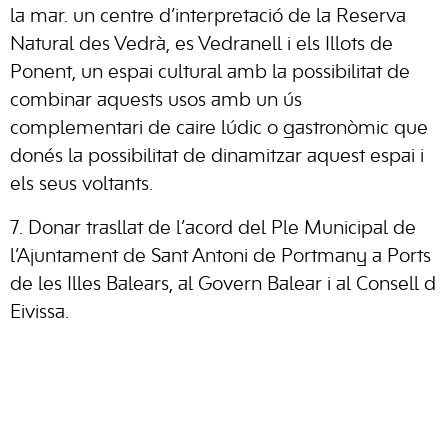
la mar. un centre d’interpretació de la Reserva
Natural des Vedrà, es Vedranell i els Illots de
Ponent, un espai cultural amb la possibilitat de
combinar aquests usos amb un ús
complementari de caire lúdic o gastronòmic que
donés la possibilitat de dinamitzar aquest espai i
els seus voltants.
7. Donar trasllat de l’acord del Ple Municipal de
l’Ajuntament de Sant Antoni de Portmany a Ports
de les Illes Balears, al Govern Balear i al Consell d
Eivissa.