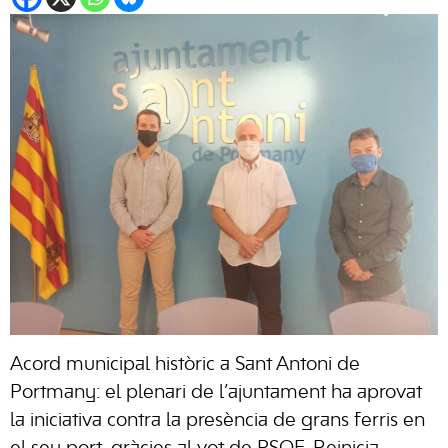
Acord municipal històric a Sant Antoni de
Portmany: el plenari de l’ajuntament ha aprovat
la iniciativa contra la presència de grans ferris en