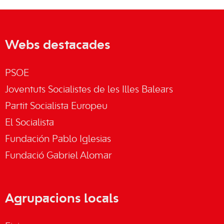
Webs destacades
PSOE
Joventuts Socialistes de les Illes Balears
Partit Socialista Europeu
El Socialista
Fundación Pablo Iglesias
Fundació Gabriel Alomar
Agrupacions locals