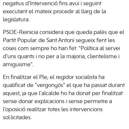
negatius d’Intervenció fins avui i seguint
executant el mateix procedir al llarg de la
legislatura.
PSOE-Reinicia considera que queda palès que el
Partit Popular de Sant Antoni segueix fent les
coses com sempre ho han fet: “Política al servei
d’uns quants i no per a la majoria, clientelisme i
amiguisme”.
En finalitzar el Ple, el regidor socialista ha
qualificat de “vergonyós” el que ha passat durant
aquest, ja que l’alcalde ho ha donat per finalitzat
sense donar explicacions i sense permetre a
l’oposició realitzar totes les intervencions
sol·licitades.