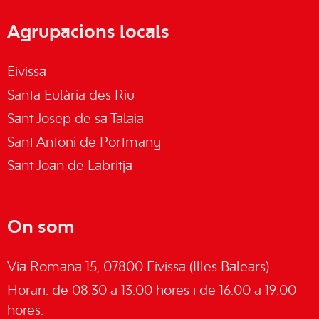
Agrupacions locals
Eivissa
Santa Eulària des Riu
Sant Josep de sa Talaia
Sant Antoni de Portmany
Sant Joan de Labritja
On som
Via Romana 15, 07800 Eivissa (Illes Balears)
Horari: de 08.30 a 13.00 hores i de 16.00 a 19.00
hores.