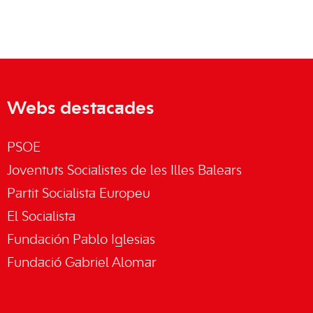
Webs destacades
PSOE
Joventuts Socialistes de les Illes Balears
Partit Socialista Europeu
El Socialista
Fundación Pablo Iglesias
Fundació Gabriel Alomar