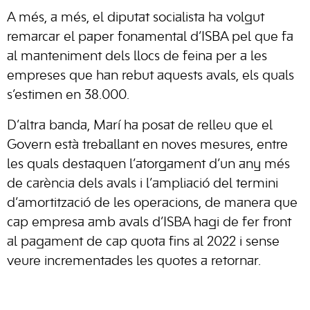
A més, a més, el diputat socialista ha volgut
remarcar el paper fonamental d’ISBA pel que fa
al manteniment dels llocs de feina per a les
empreses que han rebut aquests avals, els quals
s’estimen en 38.000.
D’altra banda, Marí ha posat de relleu que el
Govern està treballant en noves mesures, entre
les quals destaquen l’atorgament d’un any més
de carència dels avals i l’ampliació del termini
d’amortització de les operacions, de manera que
cap empresa amb avals d’ISBA hagi de fer front
al pagament de cap quota fins al 2022 i sense
veure incrementades les quotes a retornar.