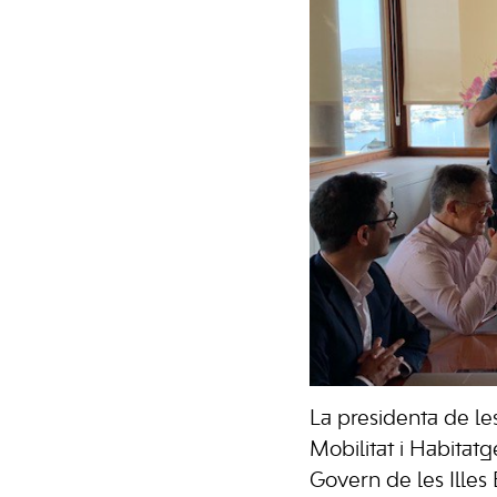
La presidenta de le
Mobilitat i Habitatg
Govern de les Illes 