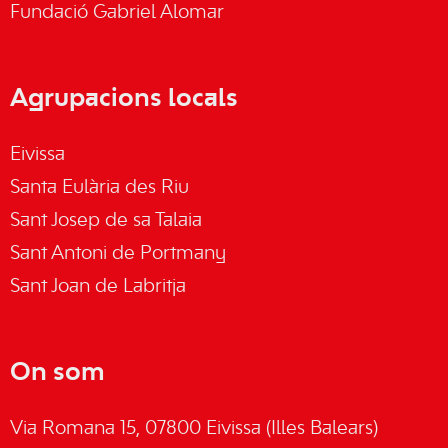
Fundació Gabriel Alomar
Agrupacions locals
Eivissa
Santa Eulària des Riu
Sant Josep de sa Talaia
Sant Antoni de Portmany
Sant Joan de Labritja
On som
Via Romana 15, 07800 Eivissa (Illes Balears)