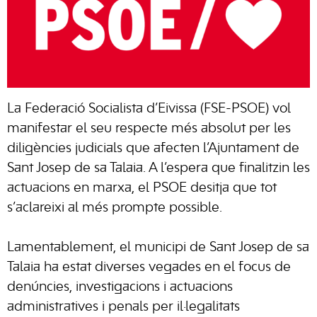
La Federació Socialista d’Eivissa (FSE-PSOE) vol
manifestar el seu respecte més absolut per les
diligències judicials que afecten l’Ajuntament de
Sant Josep de sa Talaia. A l’espera que finalitzin les
actuacions en marxa, el PSOE desitja que tot
s’aclareixi al més prompte possible.
Lamentablement, el municipi de Sant Josep de sa
Talaia ha estat diverses vegades en el focus de
denúncies, investigacions i actuacions
administratives i penals per il·legalitats