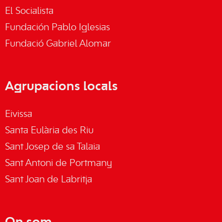
El Socialista
Fundación Pablo Iglesias
Fundació Gabriel Alomar
Agrupacions locals
Eivissa
Santa Eulària des Riu
Sant Josep de sa Talaia
Sant Antoni de Portmany
Sant Joan de Labritja