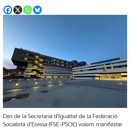
Des de la Secretaria d’Igualtat de la Federació
Socialista d’Eivissa (FSE-PSOE) volem manifestar