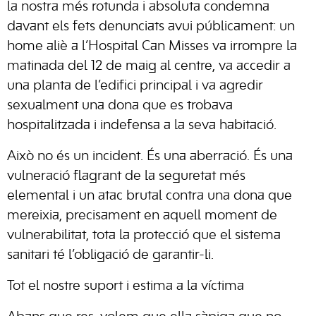
la nostra més rotunda i absoluta condemna
davant els fets denunciats avui públicament: un
home aliè a l’Hospital Can Misses va irrompre la
matinada del 12 de maig al centre, va accedir a
una planta de l’edifici principal i va agredir
sexualment una dona que es trobava
hospitalitzada i indefensa a la seva habitació.
Això no és un incident. És una aberració. És una
vulneració flagrant de la seguretat més
elemental i un atac brutal contra una dona que
mereixia, precisament en aquell moment de
vulnerabilitat, tota la protecció que el sistema
sanitari té l’obligació de garantir-li.
Tot el nostre suport i estima a la víctima