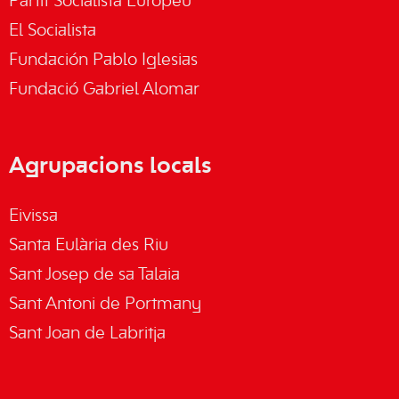
Partit Socialista Europeu
El Socialista
Fundación Pablo Iglesias
Fundació Gabriel Alomar
Agrupacions locals
Eivissa
Santa Eulària des Riu
Sant Josep de sa Talaia
Sant Antoni de Portmany
Sant Joan de Labritja