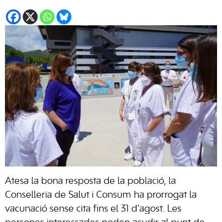
Atesa la bona resposta de la població, la
Conselleria de Salut i Consum ha prorrogat la
vacunació sense cita fins el 31 d’agost. Les