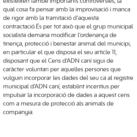
existeixen també importants controvèrsies, la
qual cosa fa pensar amb la improvisació i manca
de rigor amb la tramitació d’aquesta
contractació.És per tot això que el grup municipal
socialista demana modificar l’ordenança de
tinença, protecció i benestar animal del municipi,
en particular el que disposa el seu article 11,
disposant que el Cens d’ADN caní sigui de
caràcter voluntari per aquelles persones que
vulguin incorporar les dades del seu ca al registre
municipal d’ADN caní, establint incentius per
impulsar la incorporació de dades a aquest cens
com a mesura de protecció als animals de
companyia.