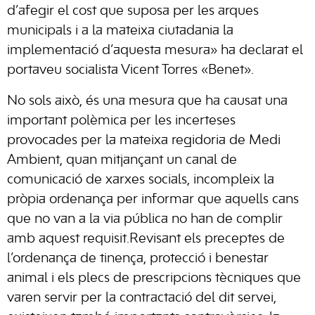
d’afegir el cost que suposa per les arques
municipals i a la mateixa ciutadania la
implementació d’aquesta mesura» ha declarat el
portaveu socialista Vicent Torres «Benet».
No sols això, és una mesura que ha causat una
important polèmica per les incerteses
provocades per la mateixa regidoria de Medi
Ambient, quan mitjançant un canal de
comunicació de xarxes socials, incompleix la
pròpia ordenança per informar que aquells cans
que no van a la via pública no han de complir
amb aquest requisit.Revisant els preceptes de
l’ordenança de tinença, protecció i benestar
animal i els plecs de prescripcions tècniques que
varen servir per la contractació del dit servei,