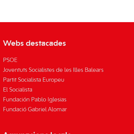
Webs destacades
PSOE
Joventuts Socialistes de les Illes Balears
Partit Socialista Europeu
El Socialista
Fundación Pablo Iglesias
Fundació Gabriel Alomar