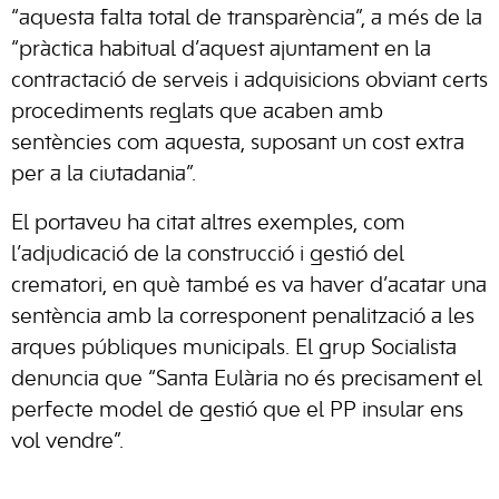
“aquesta falta total de transparència”, a més de la
“pràctica habitual d’aquest ajuntament en la
contractació de serveis i adquisicions obviant certs
procediments reglats que acaben amb
sentències com aquesta, suposant un cost extra
per a la ciutadania”.
El portaveu ha citat altres exemples, com
l’adjudicació de la construcció i gestió del
crematori, en què també es va haver d’acatar una
sentència amb la corresponent penalització a les
arques públiques municipals. El grup Socialista
denuncia que “Santa Eulària no és precisament el
perfecte model de gestió que el PP insular ens
vol vendre”.