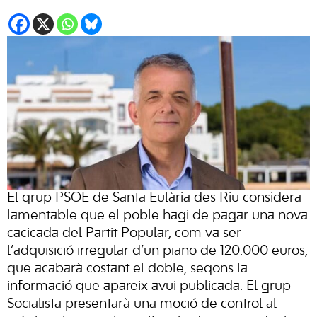
El grup PSOE de Santa Eulària des Riu considera
lamentable que el poble hagi de pagar una nova
cacicada del Partit Popular, com va ser
l’adquisició irregular d’un piano de 120.000 euros,
que acabarà costant el doble, segons la
informació que apareix avui publicada. El grup
Socialista presentarà una moció de control al