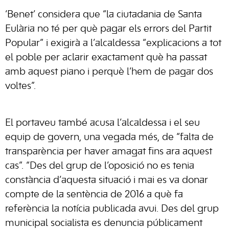
‘Benet’ considera que “la ciutadania de Santa
Eulària no té per què pagar els errors del Partit
Popular” i exigirà a l’alcaldessa “explicacions a tot
el poble per aclarir exactament què ha passat
amb aquest piano i perquè l’hem de pagar dos
voltes”.
El portaveu també acusa l’alcaldessa i el seu
equip de govern, una vegada més, de “falta de
transparència per haver amagat fins ara aquest
cas”. “Des del grup de l’oposició no es tenia
constància d’aquesta situació i mai es va donar
compte de la sentència de 2016 a què fa
referència la notícia publicada avui. Des del grup
municipal socialista es denuncia públicament