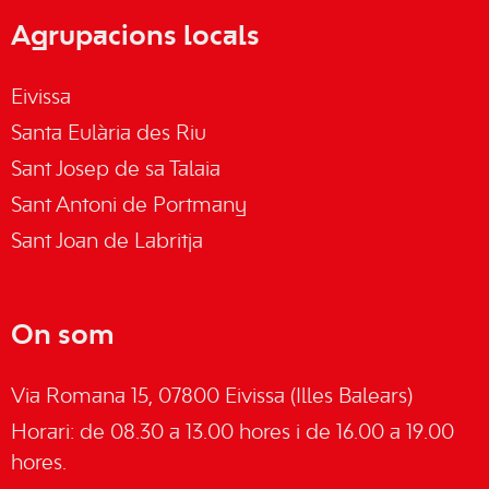
Agrupacions locals
Eivissa
Santa Eulària des Riu
Sant Josep de sa Talaia
Sant Antoni de Portmany
Sant Joan de Labritja
On som
Via Romana 15, 07800 Eivissa (Illes Balears)
Horari: de 08.30 a 13.00 hores i de 16.00 a 19.00
hores.