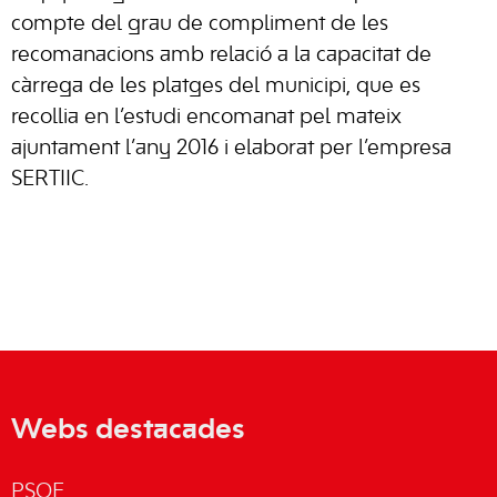
compte del grau de compliment de les
recomanacions amb relació a la capacitat de
càrrega de les platges del municipi, que es
recollia en l’estudi encomanat pel mateix
ajuntament l’any 2016 i elaborat per l’empresa
SERTIIC.
Webs destacades
PSOE