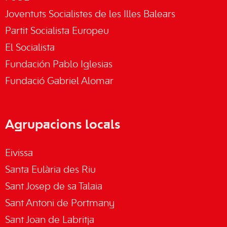
Joventuts Socialistes de les Illes Balears
Partit Socialista Europeu
El Socialista
Fundación Pablo Iglesias
Fundació Gabriel Alomar
Agrupacions locals
Eivissa
Santa Eulària des Riu
Sant Josep de sa Talaia
Sant Antoni de Portmany
Sant Joan de Labritja