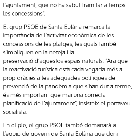
l’ajuntament, que no ha sabut tramitar a temps
les concessions”.
El grup PSOE de Santa Eulària remarca la
importància de l’activitat econòmica de les
concessions de les platges, les quals també
s’impliquen en la neteja i la
preservació
d’aquestos
espais naturals: “Ara que
la reactivació turística està cada vegada més a
prop gràcies a les adequades polítiques de
prevenció de la pandèmia que s’han dut a terme,
és més important que mai una correcta
planificació de l’ajuntament”, insisteix el portaveu
socialista.
En el ple, el grup PSOE també demanarà a
l’equip de govern de Santa Eulària que doni