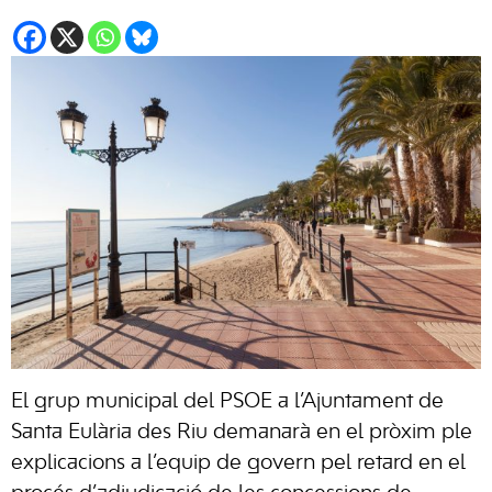
El grup municipal del PSOE a l’Ajuntament de
Santa Eulària des Riu demanarà en el pròxim ple
explicacions a l’equip de govern pel retard en el