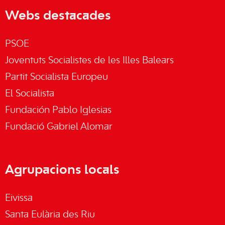
Webs destacades
PSOE
Joventuts Socialistes de les Illes Balears
Partit Socialista Europeu
El Socialista
Fundación Pablo Iglesias
Fundació Gabriel Alomar
Agrupacions locals
Eivissa
Santa Eulària des Riu