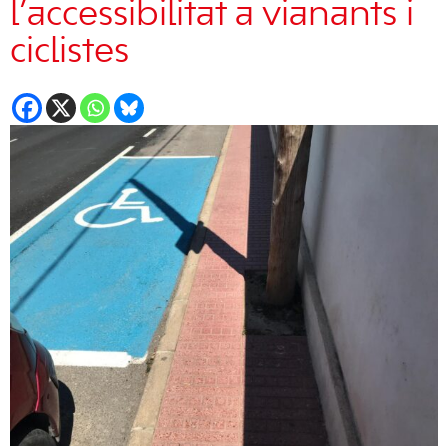
l’accessibilitat a vianants i
ciclistes