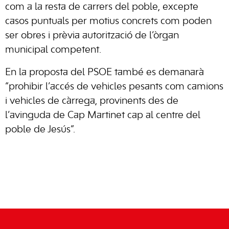
com a la resta de carrers del poble, excepte
casos puntuals per motius concrets com poden
ser obres i prèvia autorització de l’òrgan
municipal competent.
En la proposta del PSOE també es demanarà
“prohibir l’accés de vehicles pesants com camions
i vehicles de càrrega, provinents des de
l’avinguda de Cap Martinet cap al centre del
poble de Jesús”.