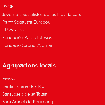
PSOE
Joventuts Socialistes de les Illes Balears
Partit Socialista Europeu
El Socialista
Fundación Pablo Iglesias
Fundació Gabriel Alomar
Agrupacions locals
Eivissa
Santa Eulària des Riu
Sant Josep de sa Talaia
Sant Antoni de Portmany