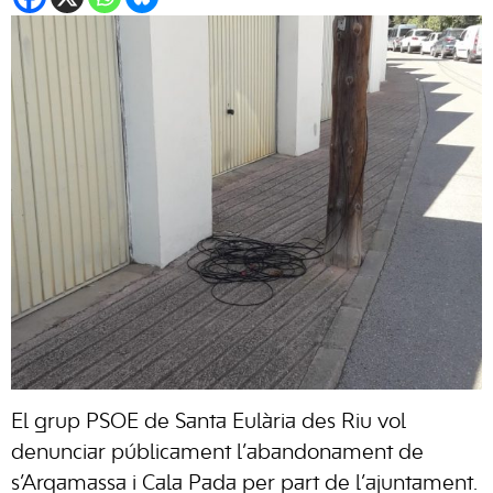
El grup PSOE de Santa Eulària des Riu vol
denunciar públicament l’abandonament de
s’Argamassa i Cala Pada per part de l’ajuntament.