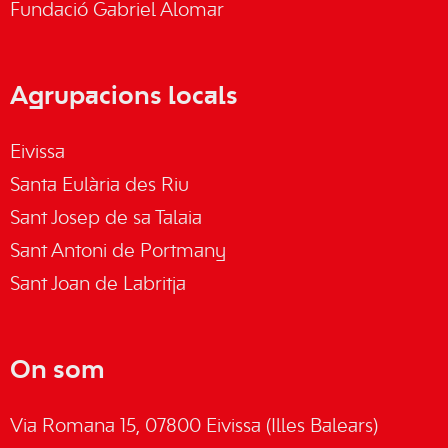
Fundació Gabriel Alomar
Agrupacions locals
Eivissa
Santa Eulària des Riu
Sant Josep de sa Talaia
Sant Antoni de Portmany
Sant Joan de Labritja
On som
Via Romana 15, 07800 Eivissa (Illes Balears)