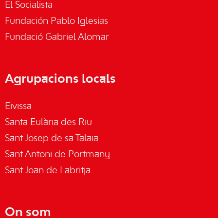
El Socialista
Fundación Pablo Iglesias
Fundació Gabriel Alomar
Agrupacions locals
Eivissa
Santa Eulària des Riu
Sant Josep de sa Talaia
Sant Antoni de Portmany
Sant Joan de Labritja
On som