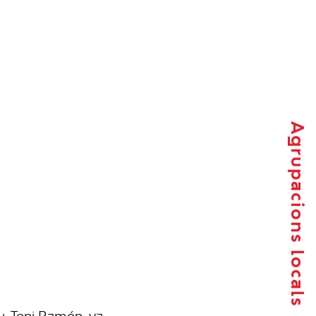
Agrupacions locals