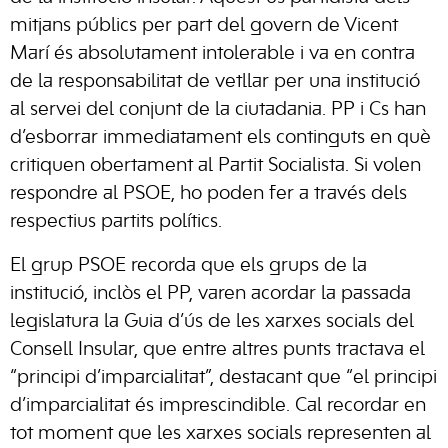
mitjans públics per part del govern de Vicent
Marí és absolutament intolerable i va en contra
de la responsabilitat de vetllar per una institució
al servei del conjunt de la ciutadania. PP i Cs han
d’esborrar immediatament els continguts en què
critiquen obertament al Partit Socialista. Si volen
respondre al PSOE, ho poden fer a través dels
respectius partits polítics.
El grup PSOE recorda que els grups de la
institució, inclòs el PP, varen acordar la passada
legislatura la Guia d’ús de les xarxes socials del
Consell Insular, que entre altres punts tractava el
“principi d’imparcialitat”, destacant que “el principi
d’imparcialitat és imprescindible. Cal recordar en
tot moment que les xarxes socials representen al