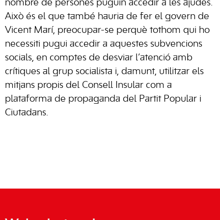
nombre de persones puguin accedir a les ajudes.
Això és el que també hauria de fer el govern de
Vicent Marí, preocupar-se perquè tothom qui ho
necessiti pugui accedir a aquestes subvencions
socials, en comptes de desviar l’atenció amb
crítiques al grup socialista i, damunt, utilitzar els
mitjans propis del Consell Insular com a
plataforma de propaganda del Partit Popular i
Ciutadans.