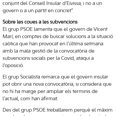
conjunt del Consell Insular d’Eivissa, i no a un
govern o a un partit en concret”.
Sobre les coues a les subvencions
El grup PSOE lamenta que el govern de Vicent
Marí, en comptes de buscar solucions a la situació
caòtica que han provocat en l’última setmana
amb la mala gestió de la convocatòria de
subvencions socials per la Covid, ataqui a
l’oposició.
El grup Socialista remarca que el govern insular
pot obrir una nova convocatòria, si considera que
no hi ha marge per ampliar els terminis de
l’actual, com han afirmat.
Des del grup PSOE treballarem perquè el màxim