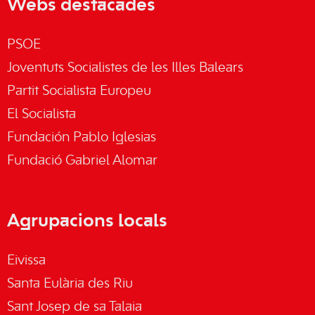
Webs destacades
PSOE
Joventuts Socialistes de les Illes Balears
Partit Socialista Europeu
El Socialista
Fundación Pablo Iglesias
Fundació Gabriel Alomar
Agrupacions locals
Eivissa
Santa Eulària des Riu
Sant Josep de sa Talaia