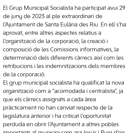
El Grup Municipal Socialista ha participat avui 29
de juny de 2023 al ple extraordinari de
l’Ajuntament de Santa Eulària des Riu. En ell s’ha
aprovat, entre altres aspectes relatius a
l’organització de la corporació, la creació i
composició de les Comissions informatives, la
determinació dels diferents càrrecs així com les
retribucions i les indemnitzacions dels membres
de la corporació.
El grup municipal socialista ha qualificat la nova
organització com a “acomodada i centralista”, ja
que els càrrecs assignats a cada àrea
pràcticament no han canviat respecte de la
legislatura anterior i ha criticat l’oportunitat
perduda en obrir l’Ajuntament a altres pobles