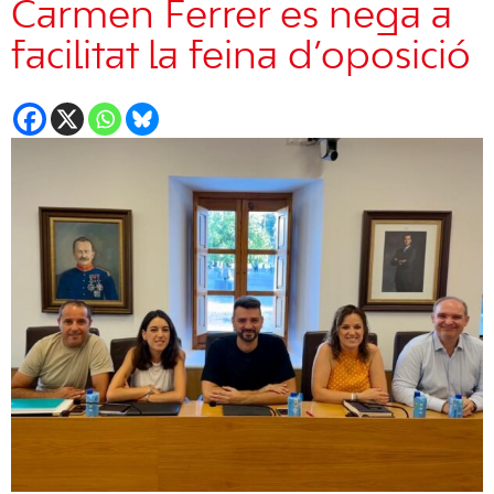
Carmen Ferrer es nega a
facilitat la feina d’oposició