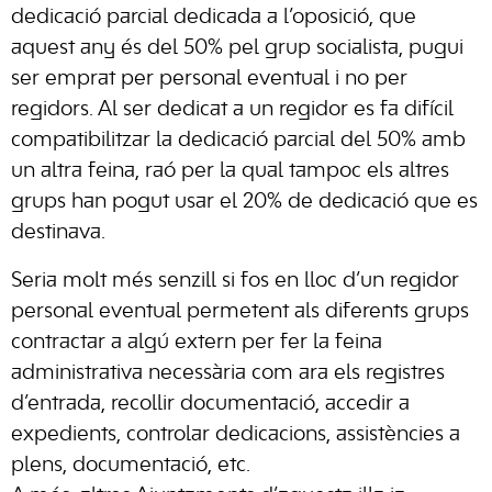
dedicació parcial dedicada a l’oposició, que
aquest any és del 50% pel grup socialista, pugui
ser emprat per personal eventual i no per
regidors. Al ser dedicat a un regidor es fa difícil
compatibilitzar la dedicació parcial del 50% amb
un altra feina, raó per la qual tampoc els altres
grups han pogut usar el 20% de dedicació que es
destinava.
Seria molt més senzill si fos en lloc d’un regidor
personal eventual permetent als diferents grups
contractar a algú extern per fer la feina
administrativa necessària com ara els registres
d’entrada, recollir documentació, accedir a
expedients, controlar dedicacions, assistències a
plens, documentació, etc.