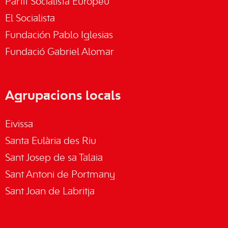
Partit Socialista Europeu
El Socialista
Fundación Pablo Iglesias
Fundació Gabriel Alomar
Agrupacions locals
Eivissa
Santa Eulària des Riu
Sant Josep de sa Talaia
Sant Antoni de Portmany
Sant Joan de Labritja