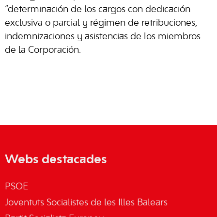
“determinación de los cargos con dedicación
exclusiva o parcial y régimen de retribuciones,
indemnizaciones y asistencias de los miembros
de la Corporación.
Webs destacades
PSOE
Joventuts Socialistes de les Illes Balears