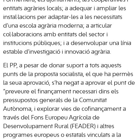
entitats agràries locals; a adequar i ampliar les
instal·lacions per adaptar-les a les necessitats
d’una escola agrària moderna; a articular
col·laboracions amb entitats del sector i
institucions públiques; i a desenvolupar una línia
estable d’investigació i innovació agrària.
El PP, a pesar de donar suport a tots aquests
punts de la proposta socialista, el que ha permès
la seua aprovació, s’ha negat a aprovar el punt de
“preveure el finançament necessari dins els
pressupostos generals de la Comunitat
Autònoma, i explorar vies de cofinançament a
través del Fons Europeu Agrícola de
Desenvolupament Rural (FEADER) i altres
programes europeus o estatals vinculats a la