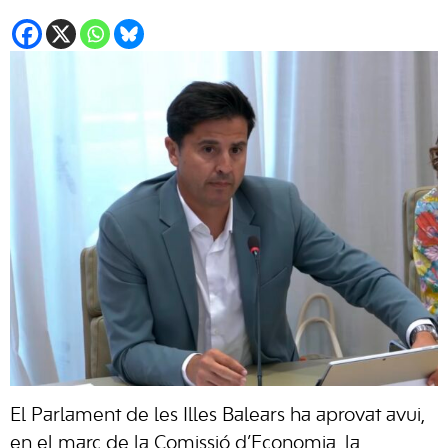
El Parlament de les Illes Balears ha aprovat avui,
en el marc de la Comissió d’Economia, la