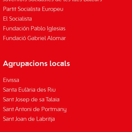
Partit Socialista Europeu
El Socialista
Fundación Pablo Iglesias
Fundació Gabriel Alomar
Agrupacions locals
Eivissa
Santa Eulària des Riu
Sant Josep de sa Talaia
Sant Antoni de Portmany
Sant Joan de Labritja