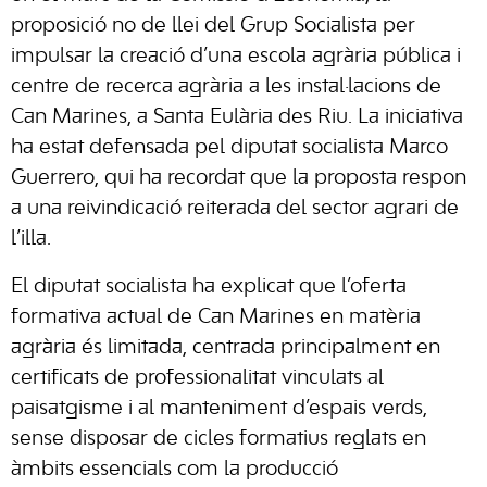
proposició no de llei del Grup Socialista per
impulsar la creació d’una escola agrària pública i
centre de recerca agrària a les instal·lacions de
Can Marines, a Santa Eulària des Riu. La iniciativa
ha estat defensada pel diputat socialista Marco
Guerrero, qui ha recordat que la proposta respon
a una reivindicació reiterada del sector agrari de
l’illa.
El diputat socialista ha explicat que l’oferta
formativa actual de Can Marines en matèria
agrària és limitada, centrada principalment en
certificats de professionalitat vinculats al
paisatgisme i al manteniment d’espais verds,
sense disposar de cicles formatius reglats en
àmbits essencials com la producció