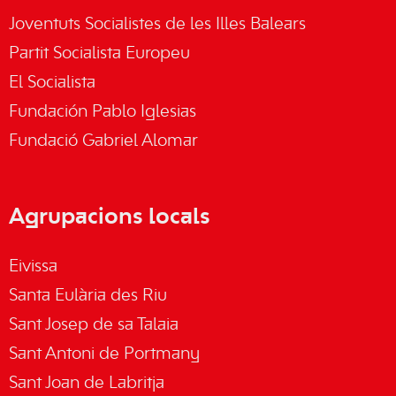
Joventuts Socialistes de les Illes Balears
Partit Socialista Europeu
El Socialista
Fundación Pablo Iglesias
Fundació Gabriel Alomar
Agrupacions locals
Eivissa
Santa Eulària des Riu
Sant Josep de sa Talaia
Sant Antoni de Portmany
Sant Joan de Labritja