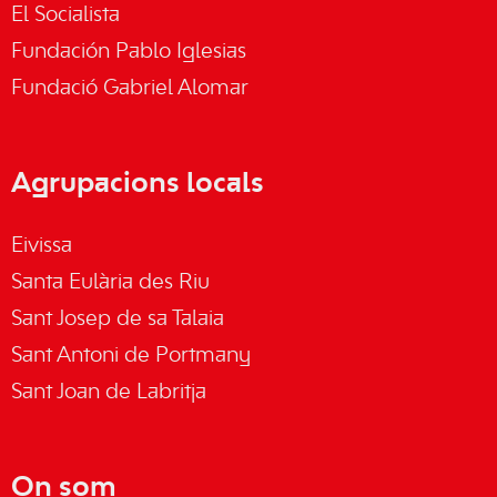
El Socialista
Fundación Pablo Iglesias
Fundació Gabriel Alomar
Agrupacions locals
Eivissa
Santa Eulària des Riu
Sant Josep de sa Talaia
Sant Antoni de Portmany
Sant Joan de Labritja
On som