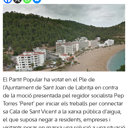
El Partit Popular ha votat en el Ple de
l’Ajuntament de Sant Joan de Labritja en contra
de la moció presentada pel regidor socialista Pep
Torres ‘Peret’ per iniciar els treballs per connectar
sa Cala de Sant Vicent a la xarxa pública d’aigua,
el que suposa negar a residents, empreses i