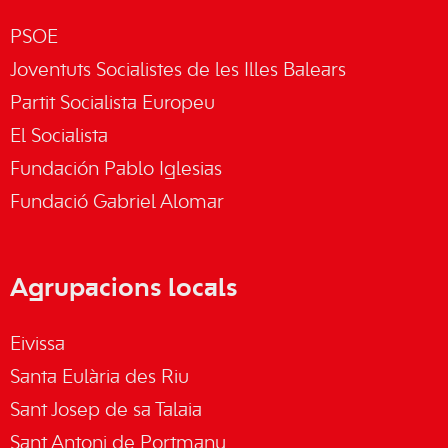
PSOE
Joventuts Socialistes de les Illes Balears
Partit Socialista Europeu
El Socialista
Fundación Pablo Iglesias
Fundació Gabriel Alomar
Agrupacions locals
Eivissa
Santa Eulària des Riu
Sant Josep de sa Talaia
Sant Antoni de Portmany