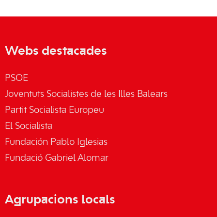
Webs destacades
PSOE
Joventuts Socialistes de les Illes Balears
Partit Socialista Europeu
El Socialista
Fundación Pablo Iglesias
Fundació Gabriel Alomar
Agrupacions locals