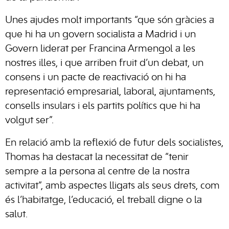
Unes ajudes molt importants “que són gràcies a
que hi ha un govern socialista a Madrid i un
Govern liderat per Francina Armengol a les
nostres illes, i que arriben fruit d’un debat, un
consens i un pacte de reactivació on hi ha
representació empresarial, laboral, ajuntaments,
consells insulars i els partits polítics que hi ha
volgut ser”.
En relació amb la reflexió de futur dels socialistes,
Thomas ha destacat la necessitat de “tenir
sempre a la persona al centre de la nostra
activitat”, amb aspectes lligats als seus drets, com
és l’habitatge, l’educació, el treball digne o la
salut.