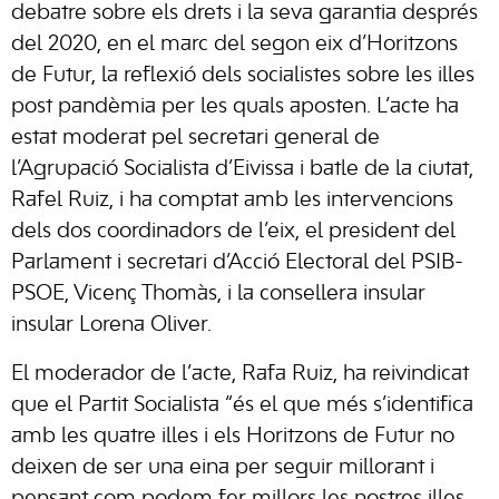
debatre sobre els drets i la seva garantia després
del 2020, en el marc del segon eix d’Horitzons
de Futur, la reflexió dels socialistes sobre les illes
post pandèmia per les quals aposten. L’acte ha
estat moderat pel secretari general de
l’Agrupació Socialista d’Eivissa i batle de la ciutat,
Rafel Ruiz, i ha comptat amb les intervencions
dels dos coordinadors de l’eix, el president del
Parlament i secretari d’Acció Electoral del PSIB-
PSOE, Vicenç Thomàs, i la consellera insular
insular Lorena Oliver.
El moderador de l’acte, Rafa Ruiz, ha reivindicat
que el Partit Socialista “és el que més s’identifica
amb les quatre illes i els Horitzons de Futur no
deixen de ser una eina per seguir millorant i