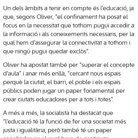
Un dels àmbits a tenir en compte és l’educació, ja
que, segons Oliver, “el confinament ha posat el
focus en la necessitat que tothom pugui accedir a
la informació i als coneixements necessaris, per la
qual hem d’assegurar la connectivitat a tothom i
que ningú pugui quedar exclòs”.
Oliver ha apostat també per “superar el concepte
d’aula” i anar més enllà, “cercant nous espais
perquè la ciutat, el barri, el poble i els espais
públics poden jugar un paper fonamental per
crear ciutats educadores per a tots i totes”.
A més a més, la socialista ha destacat que
“l’educació té la funció de fer una societat més
justa i igualitària, però també té un paper