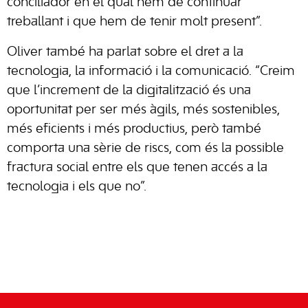
conciliador en el qual hem de continuar
treballant i que hem de tenir molt present”.
Oliver també ha parlat sobre el dret a la
tecnologia, la informació i la comunicació. “Creim
que l’increment de la digitalització és una
oportunitat per ser més àgils, més sostenibles,
més eficients i més productius, però també
comporta una sèrie de riscs, com és la possible
fractura social entre els que tenen accés a la
tecnologia i els que no”.