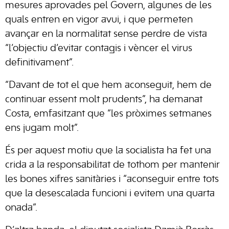
mesures aprovades pel Govern, algunes de les
quals entren en vigor avui, i que permeten
avançar en la normalitat sense perdre de vista
“l’objectiu d’evitar contagis i vèncer el virus
definitivament”.
“Davant de tot el que hem aconseguit, hem de
continuar essent molt prudents”, ha demanat
Costa, emfasitzant que “les pròximes setmanes
ens jugam molt”.
És per aquest motiu que la socialista ha fet una
crida a la responsabilitat de tothom per mantenir
les bones xifres sanitàries i “aconseguir entre tots
que la desescalada funcioni i evitem una quarta
onada”.