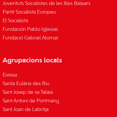
Joventuts Socialistes de les Illes Balears
Partit Socialista Europeu
El Socialista
Fundación Pablo Iglesias
Fundació Gabriel Alomar
Agrupacions locals
Eivissa
Santa Eulària des Riu
Sant Josep de sa Talaia
Sant Antoni de Portmany
Sant Joan de Labritja