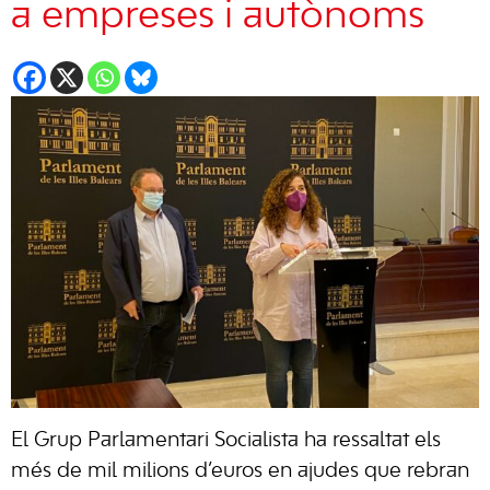
a empreses i autònoms
El Grup Parlamentari Socialista ha ressaltat els
més de mil milions d’euros en ajudes que rebran