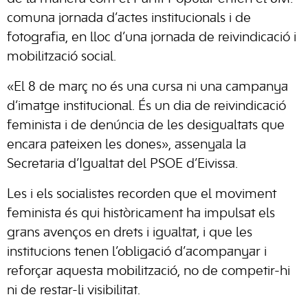
comuna jornada d’actes institucionals i de
fotografia, en lloc d’una jornada de reivindicació i
mobilització social.
«El 8 de març no és una cursa ni una campanya
d’imatge institucional. És un dia de reivindicació
feminista i de denúncia de les desigualtats que
encara pateixen les dones», assenyala la
Secretaria d’Igualtat del PSOE d’Eivissa.
Les i els socialistes recorden que el moviment
feminista és qui històricament ha impulsat els
grans avenços en drets i igualtat, i que les
institucions tenen l’obligació d’acompanyar i
reforçar aquesta mobilització, no de competir-hi
ni de restar-li visibilitat.