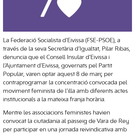
La Federació Socialista d’Eivissa (FSE-PSOE), a
través de la seva Secretària d’Igualtat, Pilar Ribas,
denuncia que el Consell Insular d’Eivissa i
l’Ajuntament d’Eivissa, governats pel Partit
Popular, varen optar aquest 8 de març per
contraprogramar la concentració convocada pel
moviment feminista de l’illa amb diferents actes
institucionals a la mateixa franja horària.
Mentre les associacions feministes havien
convocat la ciutadania al passeig de Vara de Rey
per participar en una jornada reivindicativa amb