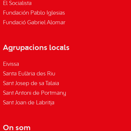
El Socialista
Fundación Pablo Iglesias
Fundació Gabriel Alomar
Agrupacions locals
Eivissa
Santa Eulària des Riu
Sant Josep de sa Talaia
Sant Antoni de Portmany
Sant Joan de Labritja
On som