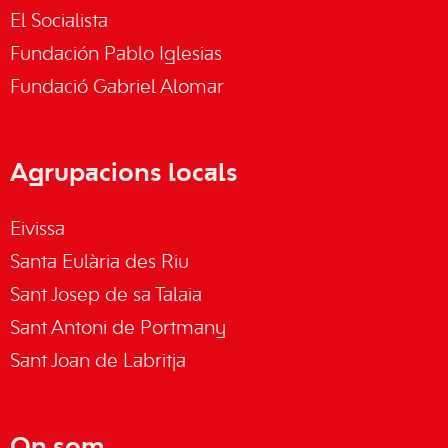
El Socialista
Fundación Pablo Iglesias
Fundació Gabriel Alomar
Agrupacions locals
Eivissa
Santa Eulària des Riu
Sant Josep de sa Talaia
Sant Antoni de Portmany
Sant Joan de Labritja