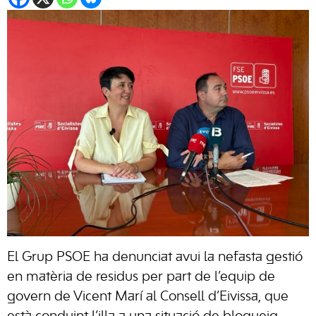
El Grup PSOE ha denunciat avui la nefasta gestió
en matèria de residus per part de l’equip de
govern de Vicent Marí al Consell d’Eivissa, que