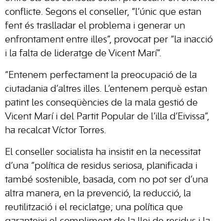
conflicte. Segons el conseller, “l’únic que estan
fent és traslladar el problema i generar un
enfrontament entre illes”, provocat per “la inacció
i la falta de lideratge de Vicent Marí”.
“Entenem perfectament la preocupació de la
ciutadania d’altres illes. L’entenem perquè estan
patint les conseqüències de la mala gestió de
Vicent Marí i del Partit Popular de l’illa d’Eivissa”,
ha recalcat Víctor Torres.
El conseller socialista ha insistit en la necessitat
d’una “política de residus seriosa, planificada i
també sostenible, basada, com no pot ser d’una
altra manera, en la prevenció, la reducció, la
reutilització i el reciclatge; una política que