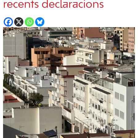
recents declaracions