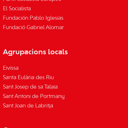
El Socialista
Fundación Pablo Iglesias
Fundació Gabriel Alomar
Agrupacions locals
Eivissa
Santa Eulària des Riu
Sant Josep de sa Talaia
Sant Antoni de Portmany
Sant Joan de Labritja