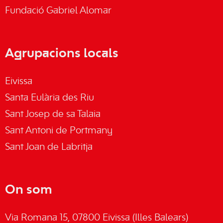
Fundació Gabriel Alomar
Agrupacions locals
Eivissa
Santa Eulària des Riu
Sant Josep de sa Talaia
Sant Antoni de Portmany
Sant Joan de Labritja
On som
Via Romana 15, 07800 Eivissa (Illes Balears)